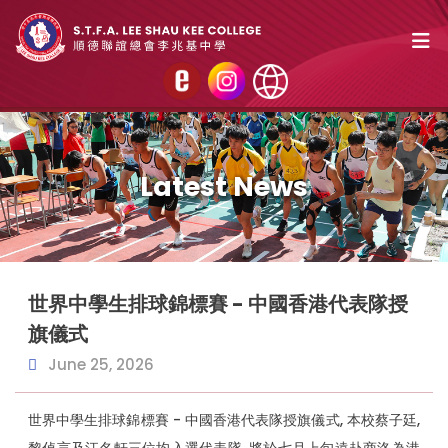
Latest News
世界中學生排球錦標賽 - 中國香港代表隊授
旗儀式
June 25, 2026
世界中學生排球錦標賽 - 中國香港代表隊授旗儀式, 本校蔡子廷,