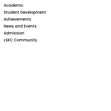
Academic
Student Development
Achievements
News and Events
Admission
LSKC Community