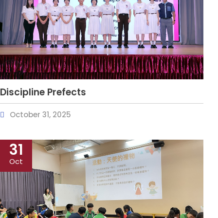
Discipline Prefects
October 31, 2025
31
Oct