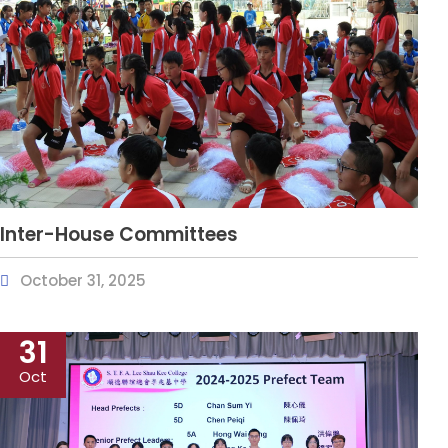
Inter-House Committees
October 31, 2025
31
Oct