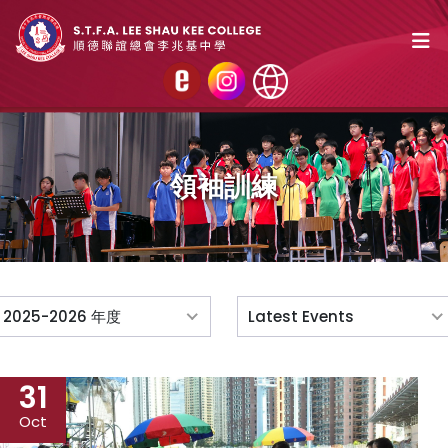
領袖訓練
2025-2026 年度
Latest Events
31
Oct