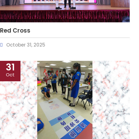
Red Cross
October 31, 2025
31
Oct