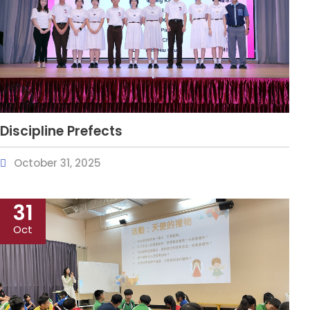
Discipline Prefects
October 31, 2025
31
Oct