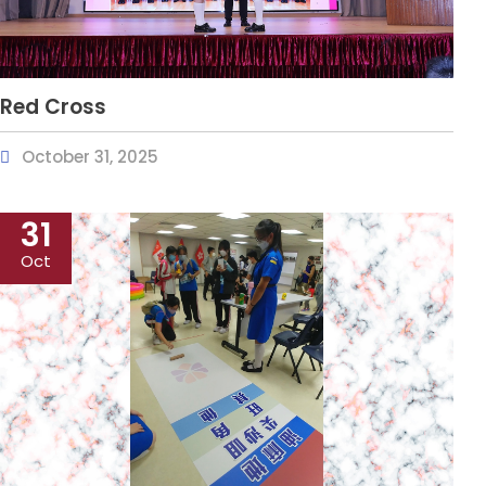
Red Cross
October 31, 2025
31
Oct