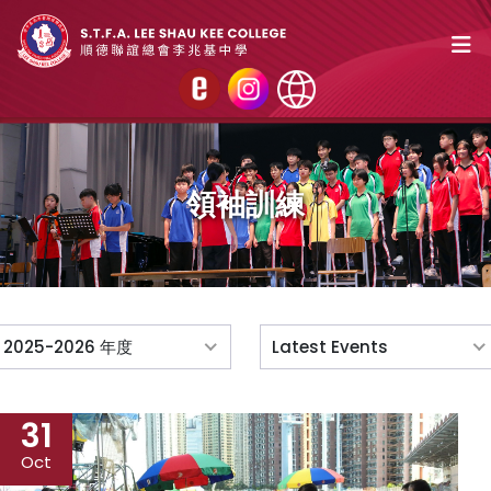
領袖訓練
2025-2026 年度
Latest Events
31
Oct