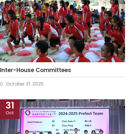
Inter-House Committees
October 31, 2025
31
Oct