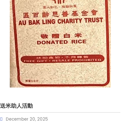
送米助人活動
December 20, 2025