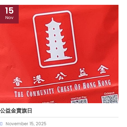
15
Nov
公益金賣旗日
November 15, 2025