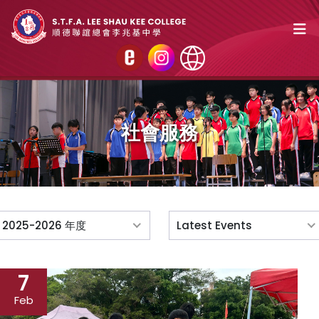
社會服務
2025-2026 年度
Latest Events
7
Feb