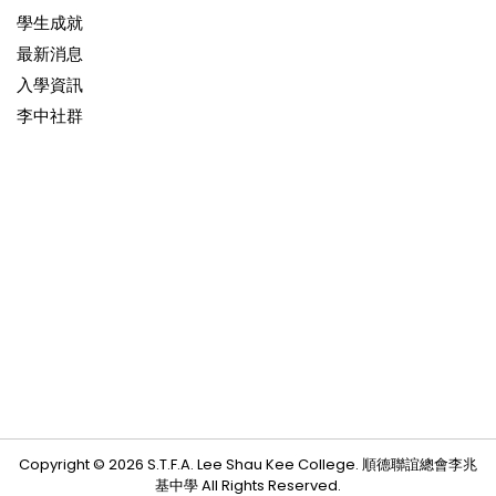
學生成就
最新消息
入學資訊
李中社群
Copyright © 2026 S.T.F.A. Lee Shau Kee College. 順德聯誼總會李兆
基中學 All Rights Reserved.