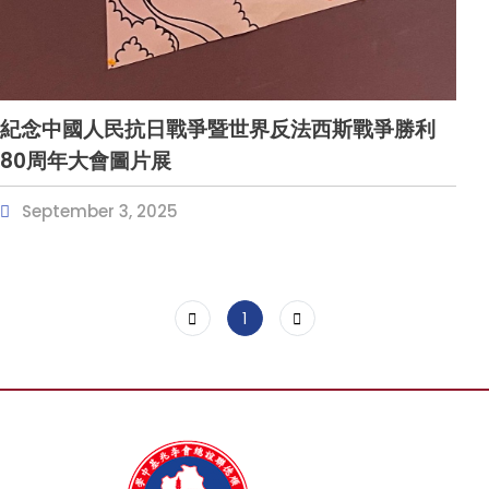
紀念中國人民抗日戰爭暨世界反法西斯戰爭勝利
80周年大會圖片展
September 3, 2025
1