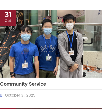
31
Oct
Community Service
October 31, 2025