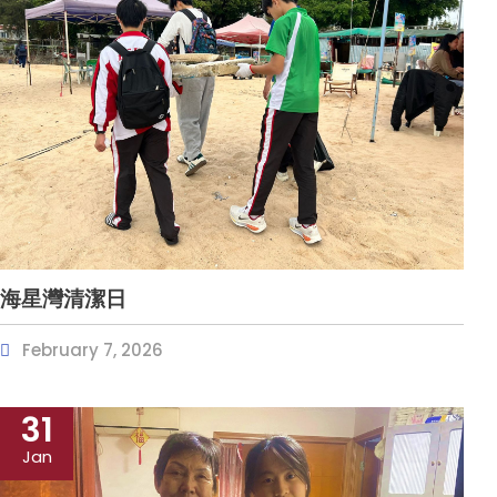
海星灣清潔日
February 7, 2026
31
Jan