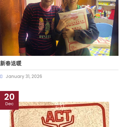
新春送暖
January 31, 2026
20
Dec