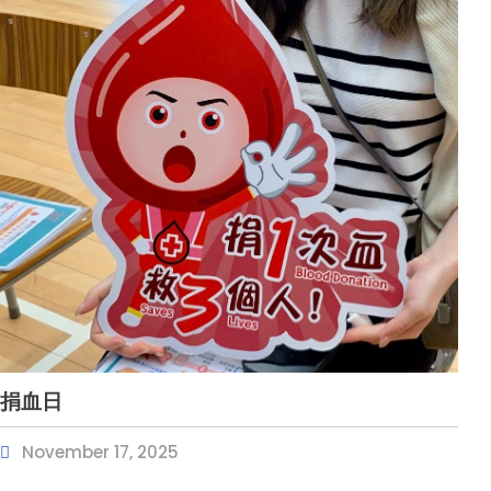
捐血日
November 17, 2025