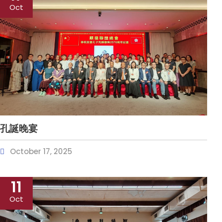
Oct
孔誕晚宴
October 17, 2025
11
Oct