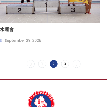
水運會
September 29, 2025
1
2
3