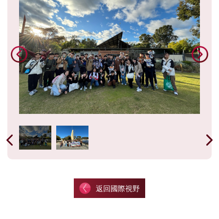
返回國際視野