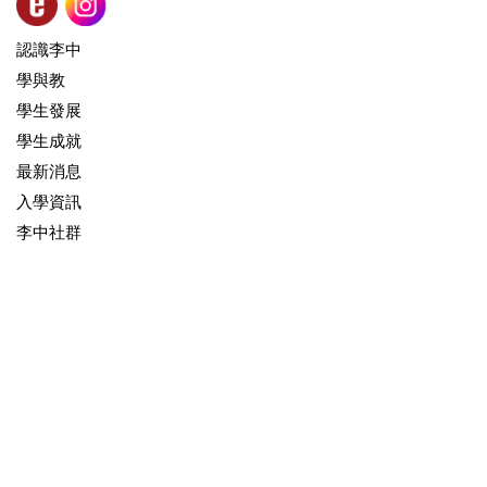
認識李中
學與教
學生發展
學生成就
最新消息
入學資訊
李中社群