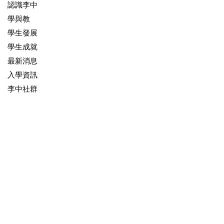
認識李中
學與教
學生發展
學生成就
最新消息
入學資訊
李中社群