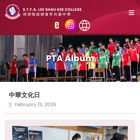
PTA Album
中華文化日
February 13, 2026