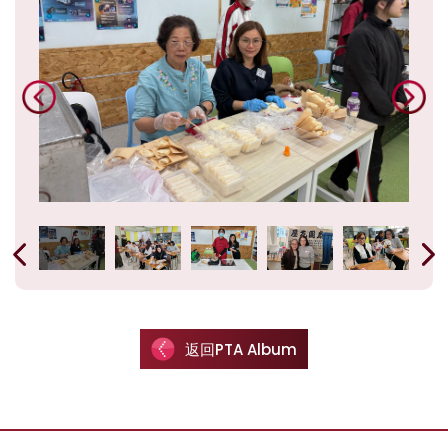
返回PTA Album