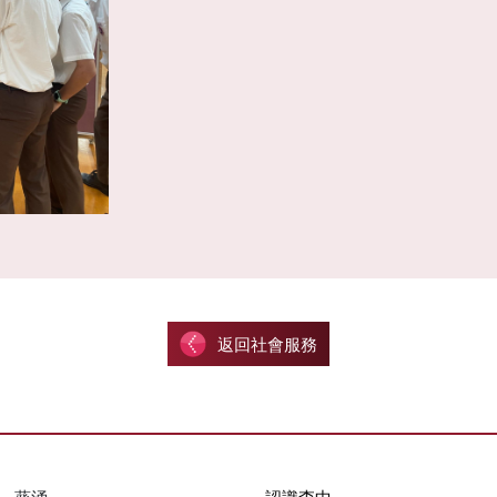
返回社會服務