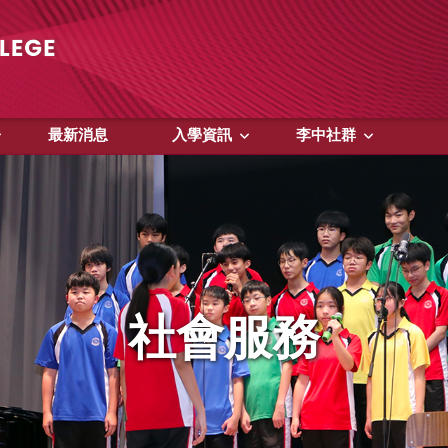
最新消息
入學資訊
李中社群
社會服務