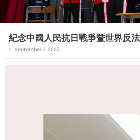
紀念中國人民抗日戰爭暨世界反法
September 3, 2025