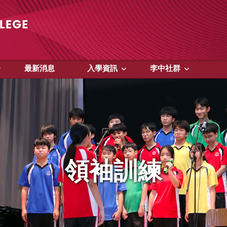
最新消息
入學資訊
李中社群
領袖訓練