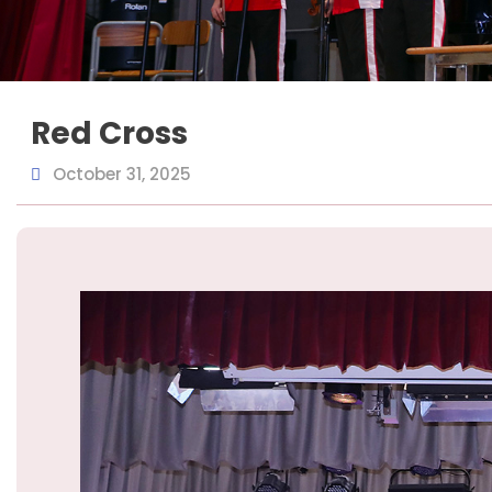
Red Cross
October 31, 2025