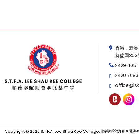
香港，新界
葵盛圍303
2429 4051
2420 7693
office@lsk
Copyright © 2026 S.T.F.A. Lee Shau Kee College. 順德聯誼總會李兆基中學