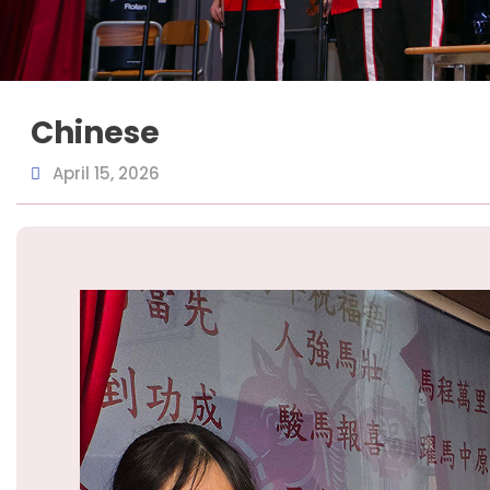
Chinese
April 15, 2026