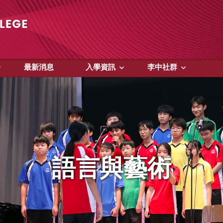
最新消息
入學資訊
李中社群
語言與藝術