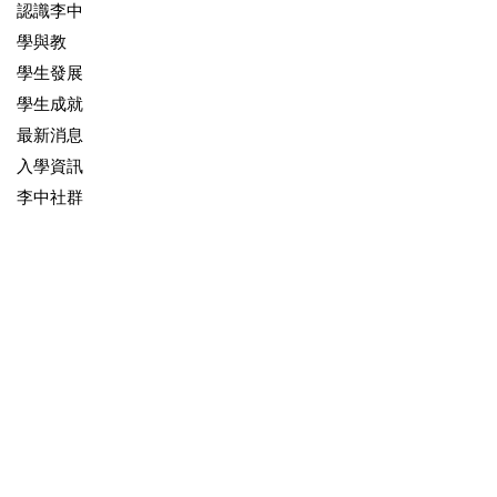
認識李中
學與教
學生發展
學生成就
最新消息
入學資訊
李中社群