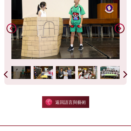
返回語言與藝術