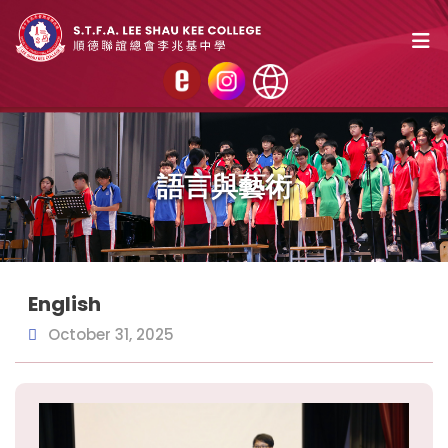
語言與藝術
English
October 31, 2025