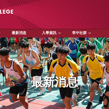
最新消息
入學資訊
李中社群
最新消息