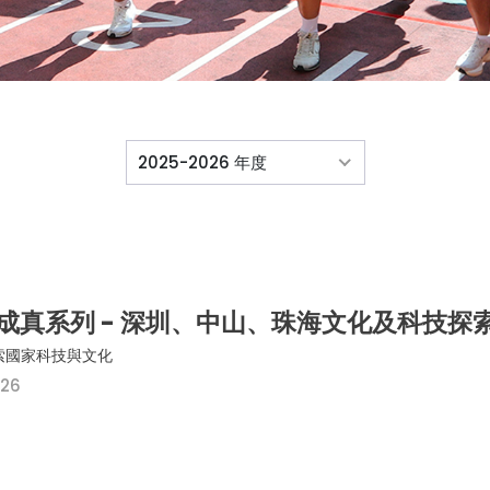
2025-2026 年度
成真系列 - 深圳、中山、珠海文化及科技探
索國家科技與文化
026