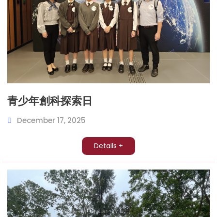
青少年創科探索日
December 17, 2025
Details +