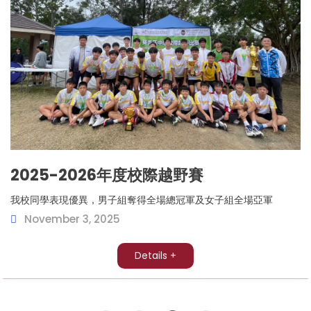
2025-2026年度校際越野賽
我校同學表現優異，男子組奪得全場總冠軍及女子組全場亞軍
November 3, 2025
Details +