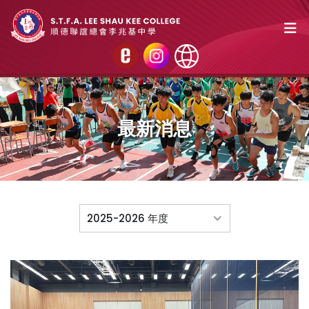
最新消息
2025-2026 年度