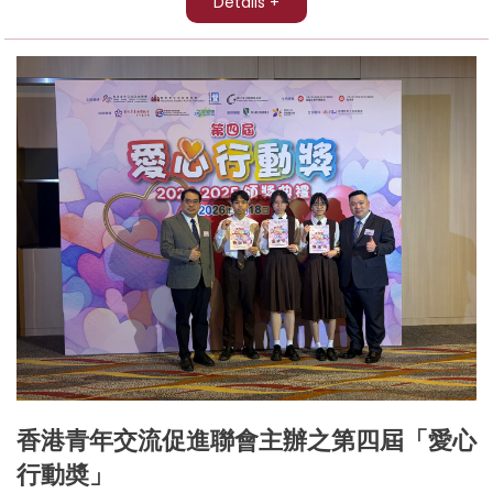
Details +
香港青年交流促進聯會主辦之第四屆「愛心
行動奬」