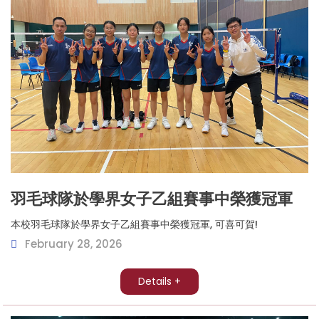
羽毛球隊於學界女子乙組賽事中榮獲冠軍
本校羽毛球隊於學界女子乙組賽事中榮獲冠軍, 可喜可賀!
February 28, 2026
Details +