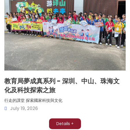
教育局夢成真系列 - 深圳、中山、珠海文
化及科技探索之旅
行走的課堂 探索國家科技與文化
July 19, 2026
Details +