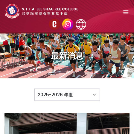
最新消息
2025-2026 年度