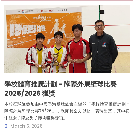
學校體育推廣計劃 - 隊際外展壁球比賽
2025/2026 獲獎
本校壁球隊參加由中國香港壁球總會主辦的「學校體育推廣計劃 -
隊際外展壁球比賽25/26」，眾隊員全力以赴，表現出眾，其中初
中組女子隊及男子隊均獲得獎項。
March 6, 2026