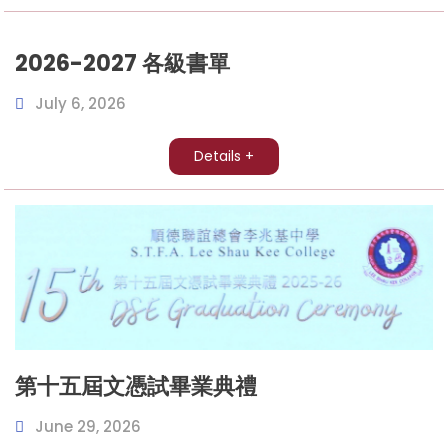
2026-2027 各級書單
July 6, 2026
Details +
第十五屆文憑試畢業典禮
June 29, 2026