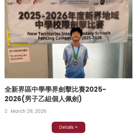
全新界區中學學界劍擊比賽2025-
2026(男子乙組個人佩劍)
March 29, 2026
Details +