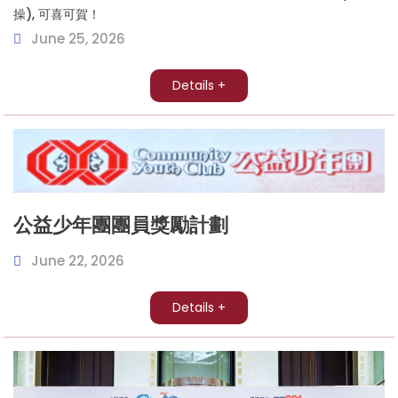
操), 可喜可賀！
June 25, 2026
Details +
公益少年團團員獎勵計劃
June 22, 2026
Details +