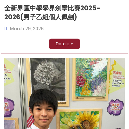
全新界區中學學界劍擊比賽2025-
2026(男子乙組個人佩劍)
March 29, 2026
Details +