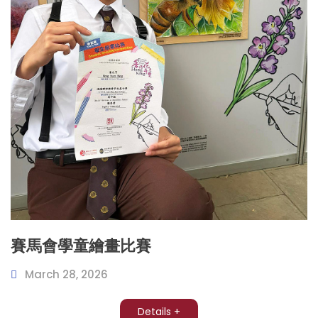
賽馬會學童繪畫比賽
March 28, 2026
Details +