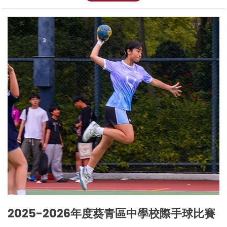
2025-2026年度葵青區中學校際手球比賽