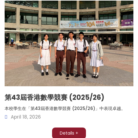
第43屆香港數學競賽 (2025/26)
本校學生在「第43屆香港數學競賽 (2025/26)」中表現卓越。
April 18, 2026
Details +