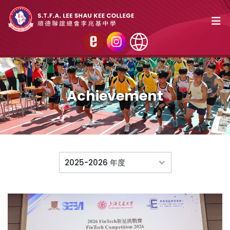
Achievement
2025-2026 年度