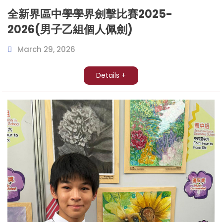
全新界區中學學界劍擊比賽2025-
2026(男子乙組個人佩劍)
March 29, 2026
Details +