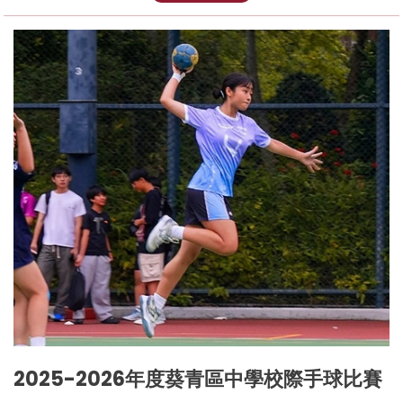
2025-2026年度葵青區中學校際手球比賽