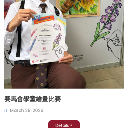
賽馬會學童繪畫比賽
March 28, 2026
Details +