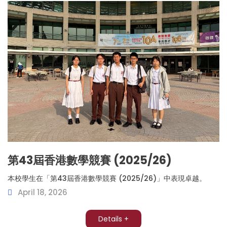
第43屆香港數學競賽 (2025/26)
本校學生在「第43屆香港數學競賽 (2025/26)」中表現卓越。
April 18, 2026
Details +