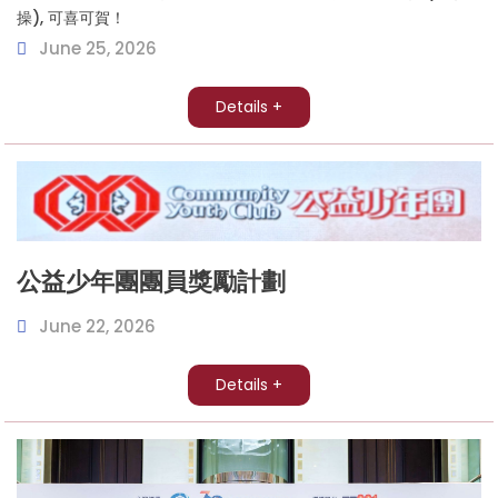
操), 可喜可賀！
June 25, 2026
Details +
公益少年團團員獎勵計劃
June 22, 2026
Details +