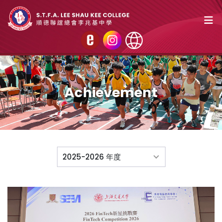
Achievement
2025-2026 年度