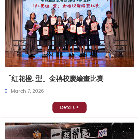
「紅花楹. 型」金禧校慶繪畫比賽
March 7, 2026
Details +