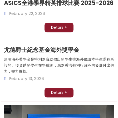
ASICS全港學界精英排球比賽 2025-2026
February 22, 2026
Details +
尤德爵士紀念基金海外獎學金
這項海外獎學金是特別為資助傑出的學生往海外修讀本科生課程所
設的。獲資助的學生在學成後，應為香港特別行政區的發展付出努
力，盡力貢獻。
February 13, 2026
Details +