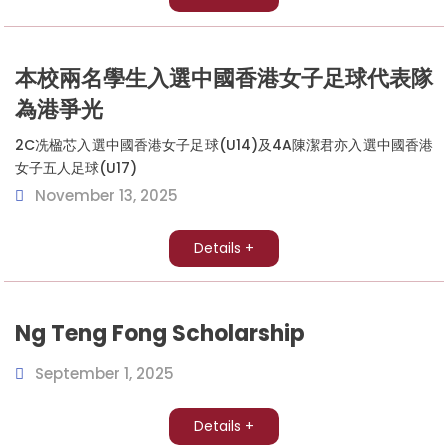
本校兩名學生入選中國香港女子足球代表隊
為港爭光
2C冼楹芯入選中國香港女子足球(U14)及4A陳潔君亦入選中國香港
女子五人足球(U17)
November 13, 2025
Details +
Ng Teng Fong Scholarship
September 1, 2025
Details +