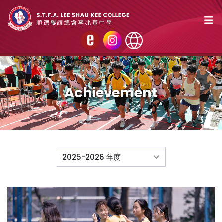
Achievement
2025-2026 年度