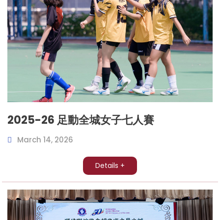
2025-26 足動全城女子七人賽
March 14, 2026
Details +