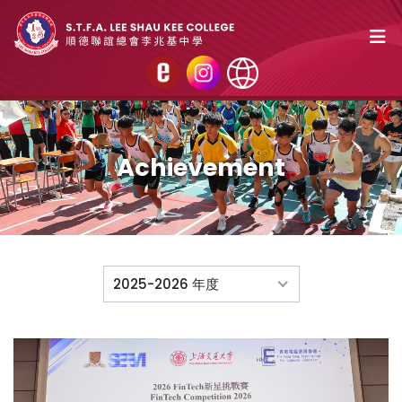
Achievement
2025-2026 年度