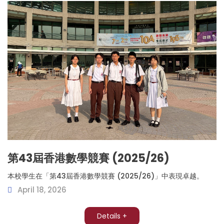
第43屆香港數學競賽 (2025/26)
本校學生在「第43屆香港數學競賽 (2025/26)」中表現卓越。
April 18, 2026
Details +