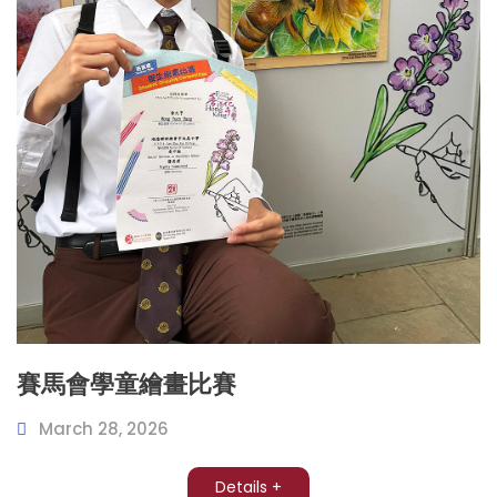
賽馬會學童繪畫比賽
March 28, 2026
Details +