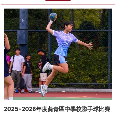
2025-2026年度葵青區中學校際手球比賽