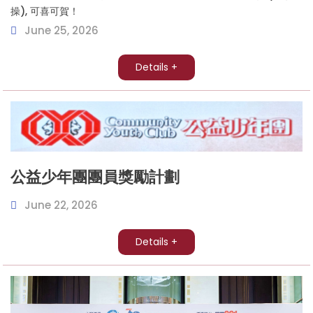
操), 可喜可賀！
June 25, 2026
Details +
公益少年團團員獎勵計劃
June 22, 2026
Details +