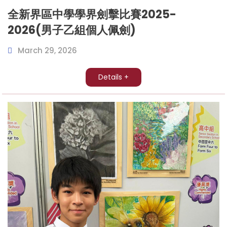
全新界區中學學界劍擊比賽2025-
2026(男子乙組個人佩劍)
March 29, 2026
Details +