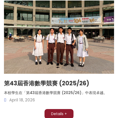
第43屆香港數學競賽 (2025/26)
本校學生在「第43屆香港數學競賽 (2025/26)」中表現卓越。
April 18, 2026
Details +