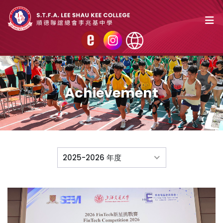
Achievement
2025-2026 年度