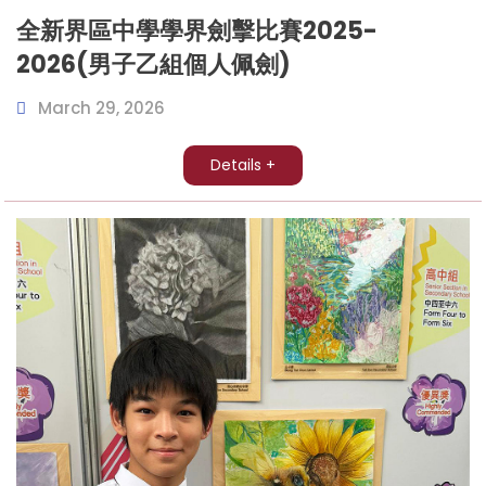
全新界區中學學界劍擊比賽2025-
2026(男子乙組個人佩劍)
March 29, 2026
Details +