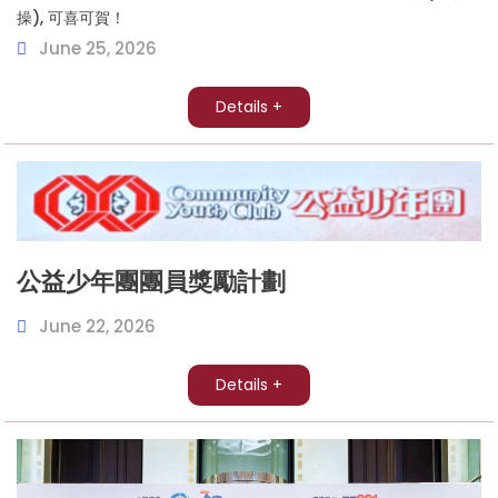
操), 可喜可賀！
June 25, 2026
Details +
公益少年團團員獎勵計劃
June 22, 2026
Details +