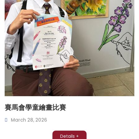
賽馬會學童繪畫比賽
March 28, 2026
Details +