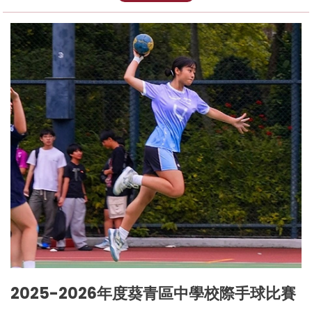
2025-2026年度葵青區中學校際手球比賽