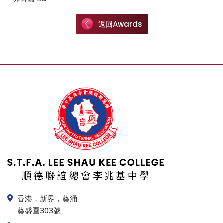
返回Awards
香港，新界，葵涌
葵盛圍303號