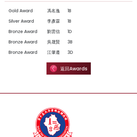
Gold Award
馮名逸
1B
Silver Award
李彥霖
1B
Bronze Award
劉雲信
1D
Bronze Award
吳晟賢
3B
Bronze Award
江肇遵
3D
返回Awards