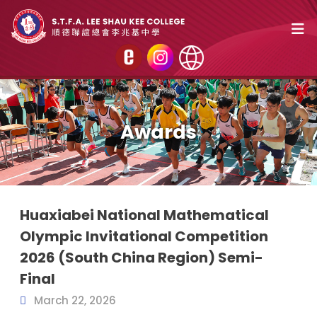
Awards
Huaxiabei National Mathematical
Olympic Invitational Competition
2026 (South China Region) Semi-
Final
March 22, 2026