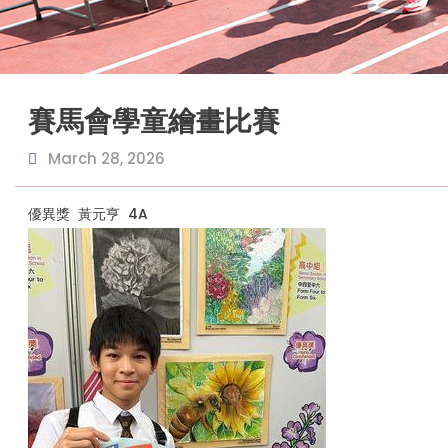
賽馬會學童繪畫比賽
March 28, 2026
優異獎 黃元亨 4A