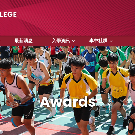
最新消息
入學資訊
李中社群
Awards