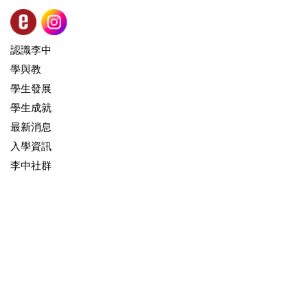
認識李中
學與教
學生發展
學生成就
最新消息
入學資訊
李中社群