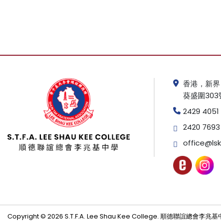
香港，新界
葵盛圍303
2429 4051
2420 7693
office@lsk
Copyright © 2026 S.T.F.A. Lee Shau Kee College. 順德聯誼總會李兆基中學