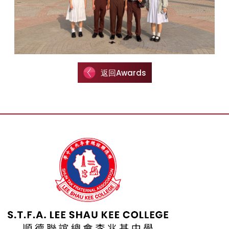
返回Awards