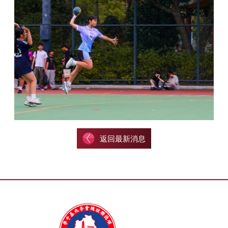
返回最新消息