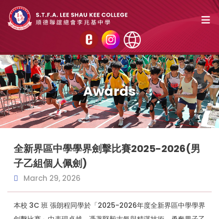
Awards
全新界區中學學界劍擊比賽2025-2026(男
子乙組個人佩劍)
March 29, 2026
本校 3C 班 張朗程同學於「2025-2026年度全新界區中學學界