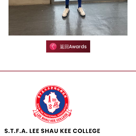
返回Awards