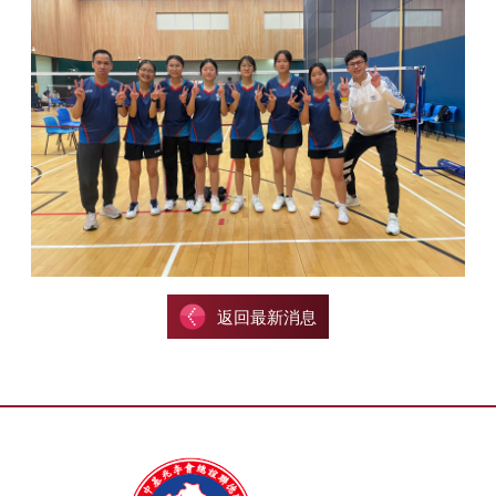
返回最新消息