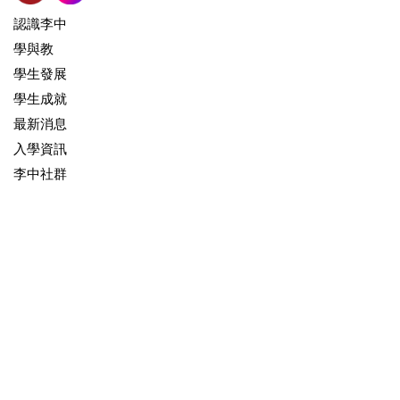
認識李中
學與教
學生發展
學生成就
最新消息
入學資訊
李中社群