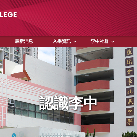
最新消息
入學資訊
李中社群
認識李中