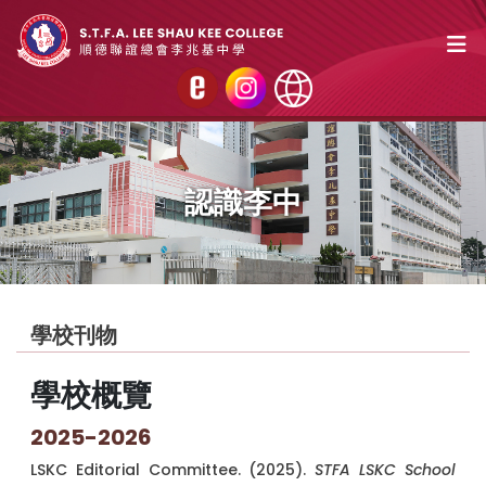
認識李中
學校刊物
學校概覽
2025-2026
LSKC Editorial Committee. (2025).
STFA LSKC School