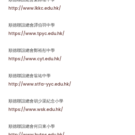
http://www.lkkc.edu.hk/
順德聯誼總會譚伯羽中學
https://www.tpyc.edu.hk/
順德聯誼總會鄭裕彤中學
https://www.cyt.edu.hk/
順德聯誼總會翁祐中學
http://www.stfa-yyc.edu.hk/
順德聯誼總會胡少渠紀念小學
https://www.wsk.edu.hk/
順德聯誼總會何日東小學
http://www.hytps.edu.hk/