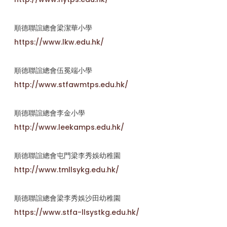
順德聯誼總會梁潔華小學
https://www.lkw.edu.hk/
順德聯誼總會伍冕端小學
http://www.stfawmtps.edu.hk/
順德聯誼總會李金小學
http://www.leekamps.edu.hk/
順德聯誼總會屯門梁李秀娛幼稚園
http://www.tmllsykg.edu.hk/
順德聯誼總會梁李秀娛沙田幼稚園
https://www.stfa-llsystkg.edu.hk/