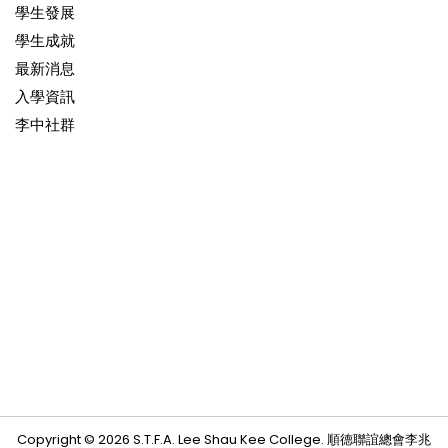
學生發展
學生成就
最新消息
入學資訊
李中社群
Copyright © 2026 S.T.F.A. Lee Shau Kee College. 順德聯誼總會李兆