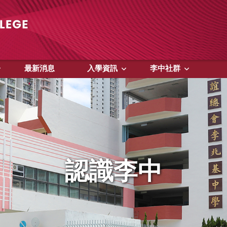
最新消息
入學資訊
李中社群
認識李中