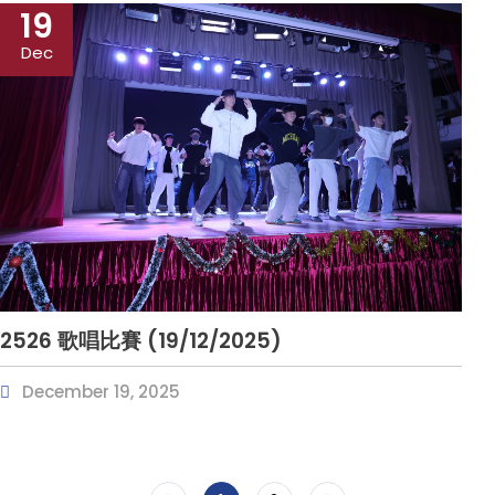
19
Dec
2526 歌唱比賽 (19/12/2025)
December 19, 2025