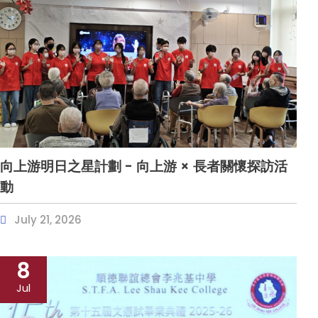
向上游明日之星計劃 - 向上游 × 長者關懷探訪活
動
July 21, 2026
8
Jul