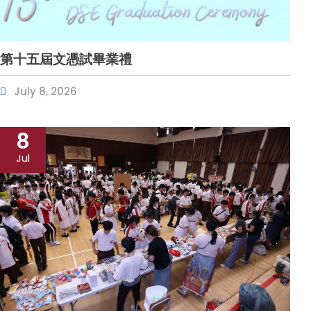
第十五屆文憑試畢業禮
July 8, 2026
8
Jul