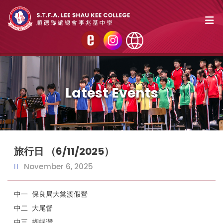
Latest Events
旅行日 （6/11/2025）
November 6, 2025
中一 保良局大棠渡假營
中二 大尾督
中三 蝴蝶灣