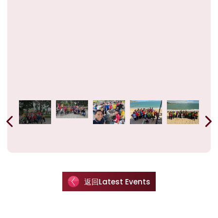
返回Latest Events