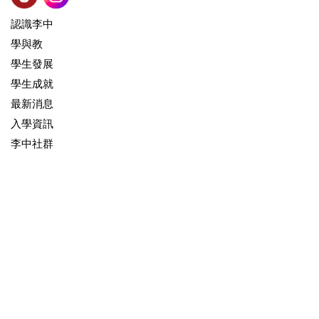
認識李中
學與教
學生發展
學生成就
最新消息
入學資訊
李中社群