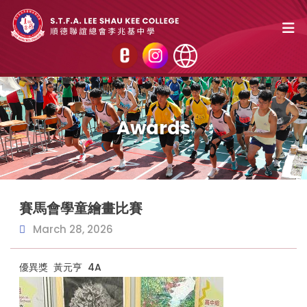
Awards
賽馬會學童繪畫比賽
March 28, 2026
優異獎 黃元亨 4A