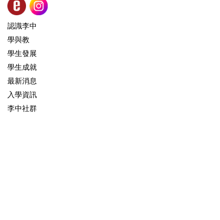
認識李中
學與教
學生發展
學生成就
最新消息
入學資訊
李中社群