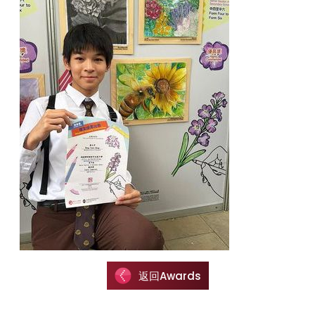
返回Awards