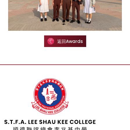
返回Awards