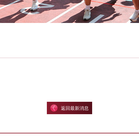
返回最新消息