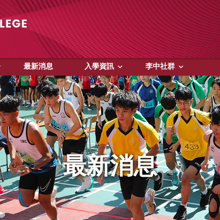
最新消息
入學資訊
李中社群
最新消息