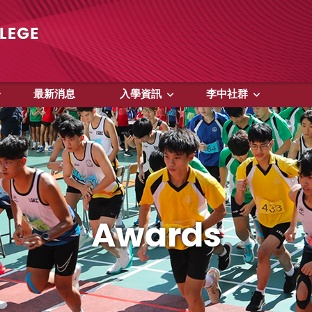
最新消息
入學資訊
李中社群
Awards