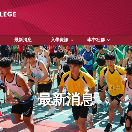
最新消息
入學資訊
李中社群
最新消息