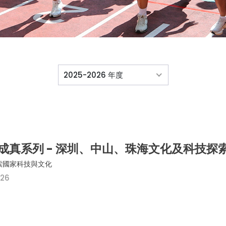
2025-2026 年度
成真系列 - 深圳、中山、珠海文化及科技探
索國家科技與文化
026